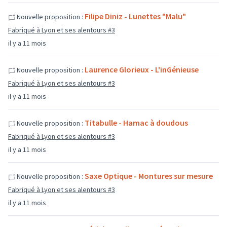
Filipe Diniz - Lunettes "Malu"
Nouvelle proposition :
Fabriqué à Lyon et ses alentours #3
il y a 11 mois
Laurence Glorieux - L'inGénieuse
Nouvelle proposition :
Fabriqué à Lyon et ses alentours #3
il y a 11 mois
Titabulle - Hamac à doudous
Nouvelle proposition :
Fabriqué à Lyon et ses alentours #3
il y a 11 mois
Saxe Optique - Montures sur mesure
Nouvelle proposition :
Fabriqué à Lyon et ses alentours #3
il y a 11 mois