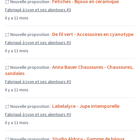
Fétiches - Bijoux en céramique
Nouvelle proposition :
Fabriqué à Lyon et ses alentours #3
il y a 11 mois
De fil vert - Accessoires en cyanotype
Nouvelle proposition :
Fabriqué à Lyon et ses alentours #3
il y a 11 mois
Anna Bauer Chaussures - Chaussures,
Nouvelle proposition :
sandales
Fabriqué à Lyon et ses alentours #3
il y a 11 mois
Labelalyce - Jupe intemporelle
Nouvelle proposition :
Fabriqué à Lyon et ses alentours #3
il y a 11 mois
Studio Aldora - Gamme de bijoux
Nouvelle proposition :