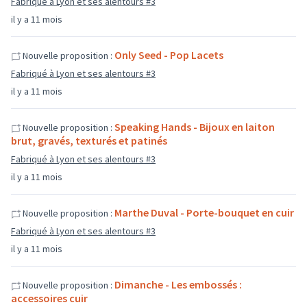
Fabriqué à Lyon et ses alentours #3
il y a 11 mois
Only Seed - Pop Lacets
Nouvelle proposition :
Fabriqué à Lyon et ses alentours #3
il y a 11 mois
Speaking Hands - Bijoux en laiton
Nouvelle proposition :
brut, gravés, texturés et patinés
Fabriqué à Lyon et ses alentours #3
il y a 11 mois
Marthe Duval - Porte-bouquet en cuir
Nouvelle proposition :
Fabriqué à Lyon et ses alentours #3
il y a 11 mois
Dimanche - Les embossés :
Nouvelle proposition :
accessoires cuir