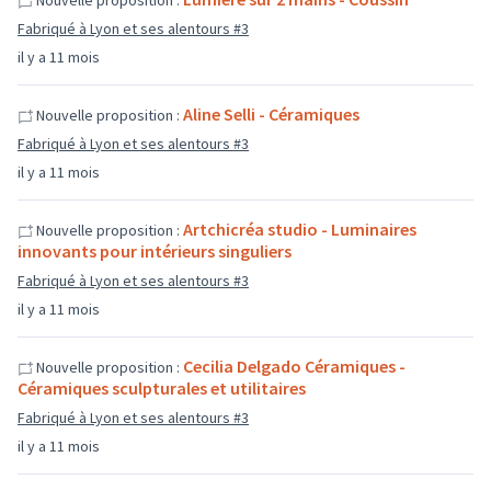
Nouvelle proposition :
Fabriqué à Lyon et ses alentours #3
il y a 11 mois
Aline Selli - Céramiques
Nouvelle proposition :
Fabriqué à Lyon et ses alentours #3
il y a 11 mois
Artchicréa studio - Luminaires
Nouvelle proposition :
innovants pour intérieurs singuliers
Fabriqué à Lyon et ses alentours #3
il y a 11 mois
Cecilia Delgado Céramiques -
Nouvelle proposition :
Céramiques sculpturales et utilitaires
Fabriqué à Lyon et ses alentours #3
il y a 11 mois