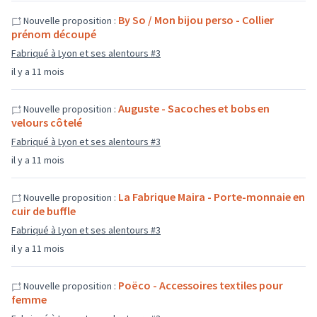
By So / Mon bijou perso - Collier
Nouvelle proposition :
prénom découpé
Fabriqué à Lyon et ses alentours #3
il y a 11 mois
Auguste - Sacoches et bobs en
Nouvelle proposition :
velours côtelé
Fabriqué à Lyon et ses alentours #3
il y a 11 mois
La Fabrique Maira - Porte-monnaie en
Nouvelle proposition :
cuir de buffle
Fabriqué à Lyon et ses alentours #3
il y a 11 mois
Poëco - Accessoires textiles pour
Nouvelle proposition :
femme