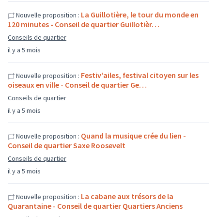
La Guillotière, le tour du monde en
Nouvelle proposition :
120 minutes - Conseil de quartier Guillotièr…
Conseils de quartier
il y a 5 mois
Festiv'ailes, festival citoyen sur les
Nouvelle proposition :
oiseaux en ville - Conseil de quartier Ge…
Conseils de quartier
il y a 5 mois
Quand la musique crée du lien -
Nouvelle proposition :
Conseil de quartier Saxe Roosevelt
Conseils de quartier
il y a 5 mois
La cabane aux trésors de la
Nouvelle proposition :
Quarantaine - Conseil de quartier Quartiers Anciens