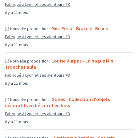
Fabriqué à Lyon et ses alentours #3
il y a 11 mois
Miss Perla - Bracelet Beline
Nouvelle proposition :
Fabriqué à Lyon et ses alentours #3
il y a 11 mois
Louise Vurpas - La bague Mini
Nouvelle proposition :
Tronche Paula
Fabriqué à Lyon et ses alentours #3
il y a 11 mois
Gones - Collection d'objets
Nouvelle proposition :
décoratifs en béton et en bois
Fabriqué à Lyon et ses alentours #3
il y a 11 mois
Lumière sur 2 mains - Coussin