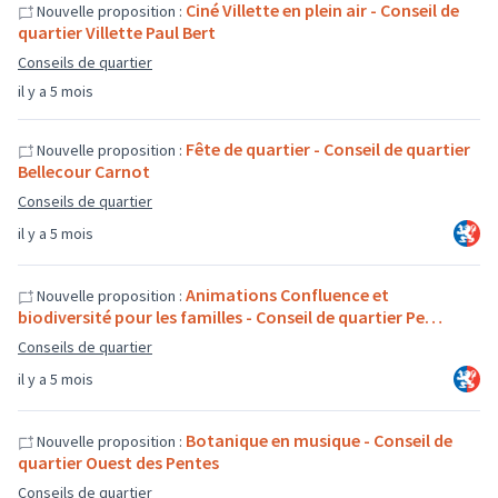
Ciné Villette en plein air - Conseil de
Nouvelle proposition :
quartier Villette Paul Bert
Conseils de quartier
il y a 5 mois
Fête de quartier - Conseil de quartier
Nouvelle proposition :
Bellecour Carnot
Conseils de quartier
il y a 5 mois
Animations Confluence et
Nouvelle proposition :
biodiversité pour les familles - Conseil de quartier Pe…
Conseils de quartier
il y a 5 mois
Botanique en musique - Conseil de
Nouvelle proposition :
quartier Ouest des Pentes
Conseils de quartier