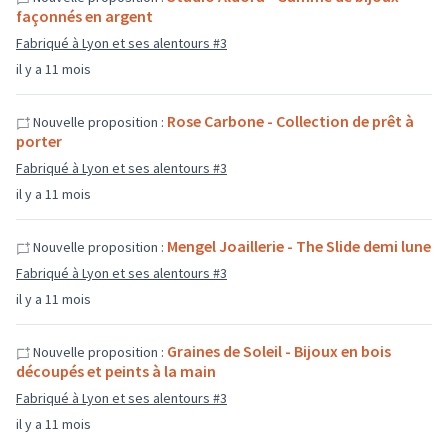
façonnés en argent
Fabriqué à Lyon et ses alentours #3
il y a 11 mois
Rose Carbone - Collection de prêt à
Nouvelle proposition :
porter
Fabriqué à Lyon et ses alentours #3
il y a 11 mois
Mengel Joaillerie - The Slide demi lune
Nouvelle proposition :
Fabriqué à Lyon et ses alentours #3
il y a 11 mois
Graines de Soleil - Bijoux en bois
Nouvelle proposition :
découpés et peints à la main
Fabriqué à Lyon et ses alentours #3
il y a 11 mois