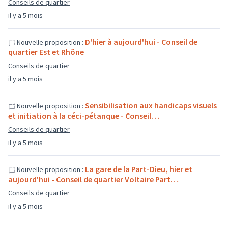
Conseils de quartier
il y a 5 mois
D'hier à aujourd'hui - Conseil de
Nouvelle proposition :
quartier Est et Rhône
Conseils de quartier
il y a 5 mois
Sensibilisation aux handicaps visuels
Nouvelle proposition :
et initiation à la céci-pétanque - Conseil…
Conseils de quartier
il y a 5 mois
La gare de la Part-Dieu, hier et
Nouvelle proposition :
aujourd'hui - Conseil de quartier Voltaire Part…
Conseils de quartier
il y a 5 mois