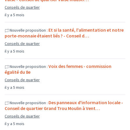
Conseils de quartier
il y a 5 mois
Et si la santé, l'alimentation et notre
Nouvelle proposition :
porte-monnaie étaient liés ? - Conseil d…
Conseils de quartier
il y a 5 mois
Voix des femmes - commission
Nouvelle proposition :
égalité du 8e
Conseils de quartier
il y a 5 mois
Des panneaux d'information locale -
Nouvelle proposition :
Conseil de quartier Grand Trou Moulin à Vent…
Conseils de quartier
il y a 5 mois