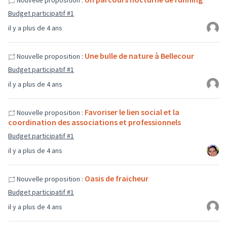
Nouvelle proposition :
Budget participatif #1
il y a plus de 4 ans
Une bulle de nature à Bellecour
Nouvelle proposition :
Budget participatif #1
il y a plus de 4 ans
Favoriser le lien social et la
Nouvelle proposition :
coordination des associations et professionnels
Budget participatif #1
il y a plus de 4 ans
Oasis de fraicheur
Nouvelle proposition :
Budget participatif #1
il y a plus de 4 ans