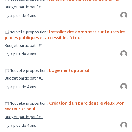
Budget participatif #1
il y a plus de 4 ans
Installer des composts sur toutes les
Nouvelle proposition :
places publiques et accessibles à tous
Budget participatif #1
il y a plus de 4 ans
Logements pour sdf
Nouvelle proposition :
Budget participatif #1
il y a plus de 4 ans
Création d un parc dans le vieux lyon
Nouvelle proposition :
secteur st paul
Budget participatif #1
il y a plus de 4 ans