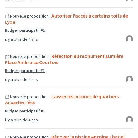
Autoriser l'accès à certains toits de
Nouvelle proposition :
Lyon
Budget participatif #1
il y a plus de 4 ans
Réfection du monument Lumière
Nouvelle proposition :
Place Ambroise Courtois
Budget participatif #1
il y a plus de 4 ans
Laisser les piscines de quartiers
Nouvelle proposition :
ouvertes l'été
Budget participatif #1
il y a plus de 4 ans
Rénover la piscine Antoine Charial
Nouvelle proposition :