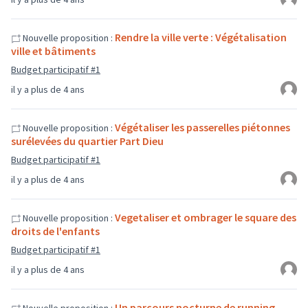
Rendre la ville verte : Végétalisation
Nouvelle proposition :
ville et bâtiments
Budget participatif #1
il y a plus de 4 ans
Végétaliser les passerelles piétonnes
Nouvelle proposition :
surélevées du quartier Part Dieu
Budget participatif #1
il y a plus de 4 ans
Vegetaliser et ombrager le square des
Nouvelle proposition :
droits de l'enfants
Budget participatif #1
il y a plus de 4 ans
Un parcours nocturne de running