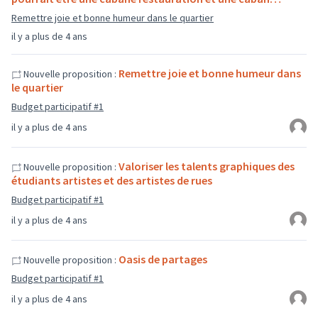
Remettre joie et bonne humeur dans le quartier
il y a plus de 4 ans
Remettre joie et bonne humeur dans
Nouvelle proposition :
le quartier
Budget participatif #1
il y a plus de 4 ans
Valoriser les talents graphiques des
Nouvelle proposition :
étudiants artistes et des artistes de rues
Budget participatif #1
il y a plus de 4 ans
Oasis de partages
Nouvelle proposition :
Budget participatif #1
il y a plus de 4 ans