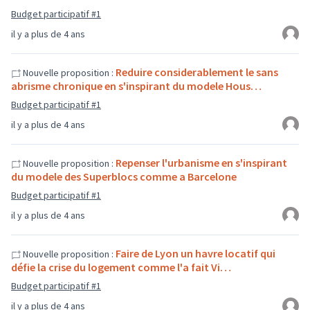
Budget participatif #1
il y a plus de 4 ans
Reduire considerablement le sans
Nouvelle proposition :
abrisme chronique en s'inspirant du modele Hous…
Budget participatif #1
il y a plus de 4 ans
Repenser l'urbanisme en s'inspirant
Nouvelle proposition :
du modele des Superblocs comme a Barcelone
Budget participatif #1
il y a plus de 4 ans
Faire de Lyon un havre locatif qui
Nouvelle proposition :
défie la crise du logement comme l'a fait Vi…
Budget participatif #1
il y a plus de 4 ans