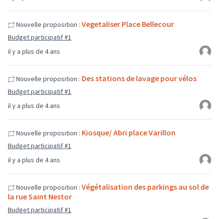
Vegetaliser Place Bellecour
Nouvelle proposition :
Budget participatif #1
il y a plus de 4 ans
Des stations de lavage pour vélos
Nouvelle proposition :
Budget participatif #1
il y a plus de 4 ans
Kiosque/ Abri place Varillon
Nouvelle proposition :
Budget participatif #1
il y a plus de 4 ans
Végétalisation des parkings au sol de
Nouvelle proposition :
la rue Saint Nestor
Budget participatif #1