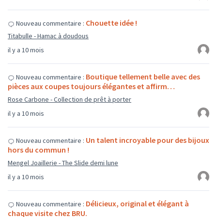
Chouette idée !
Nouveau commentaire :
Titabulle - Hamac à doudous
il y a 10 mois
Boutique tellement belle avec des
Nouveau commentaire :
pièces aux coupes toujours élégantes et affirm…
Rose Carbone - Collection de prêt à porter
il y a 10 mois
Un talent incroyable pour des bijoux
Nouveau commentaire :
hors du commun !
Mengel Joaillerie - The Slide demi lune
il y a 10 mois
Délicieux, original et élégant à
Nouveau commentaire :
chaque visite chez BRU.