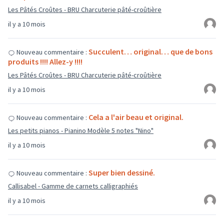
Les Pâtés Croûtes - BRU Charcuterie pâté-croûtière
il y a 10 mois
Succulent… original… que de bons
Nouveau commentaire :
produits !!!! Allez-y !!!!
Les Pâtés Croûtes - BRU Charcuterie pâté-croûtière
il y a 10 mois
Cela a l'air beau et original.
Nouveau commentaire :
Les petits pianos - Pianino Modèle 5 notes "Nino"
il y a 10 mois
Super bien dessiné.
Nouveau commentaire :
Callisabel - Gamme de carnets calligraphiés
il y a 10 mois