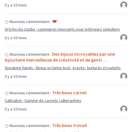
il y a 10 mois
❤️
Nouveau commentaire :
Artchicréa studio - Luminaires innovants pour intérieurs singuliers
il y a 10 mois
Des bijoux incroyables par une
Nouveau commentaire :
bijoutiere merveilleuse de créativité et de genti…
Speaking Hands - Bijoux en laiton brut, gravés, texturés et patinés
il y a 10 mois
Très beau carnet
Nouveau commentaire :
Callisabel - Gamme de carnets calligraphiés
il y a 10 mois
Très beau travail
Nouveau commentaire :