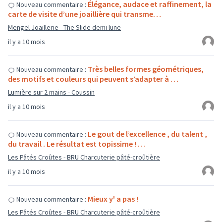
Élégance, audace et raffinement, la
Nouveau commentaire :
carte de visite d’une joaillière qui transme…
Mengel Joaillerie - The Slide demi lune
il y a 10 mois
Très belles formes géométriques,
Nouveau commentaire :
des motifs et couleurs qui peuvent s’adapter à …
Lumière sur 2 mains - Coussin
il y a 10 mois
Le gout de l’excellence , du talent ,
Nouveau commentaire :
du travail . Le résultat est topissime ! …
Les Pâtés Croûtes - BRU Charcuterie pâté-croûtière
il y a 10 mois
Mieux y' a pas !
Nouveau commentaire :
Les Pâtés Croûtes - BRU Charcuterie pâté-croûtière