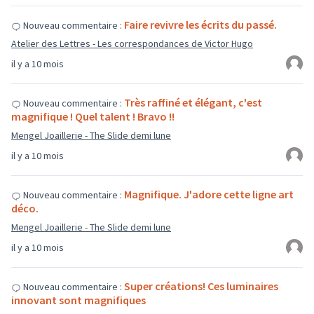
Faire revivre les écrits du passé.
Nouveau commentaire :
Atelier des Lettres - Les correspondances de Victor Hugo
il y a 10 mois
Très raffiné et élégant, c'est
Nouveau commentaire :
magnifique ! Quel talent ! Bravo !!
Mengel Joaillerie - The Slide demi lune
il y a 10 mois
Magnifique. J'adore cette ligne art
Nouveau commentaire :
déco.
Mengel Joaillerie - The Slide demi lune
il y a 10 mois
Super créations! Ces luminaires
Nouveau commentaire :
innovant sont magnifiques