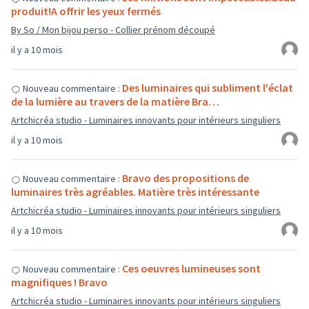
produit!A offrir les yeux fermés
By So / Mon bijou perso - Collier prénom découpé
il y a 10 mois
Des luminaires qui subliment l'éclat
Nouveau commentaire :
de la lumière au travers de la matière Bra…
Artchicréa studio - Luminaires innovants pour intérieurs singuliers
il y a 10 mois
Bravo des propositions de
Nouveau commentaire :
luminaires très agréables. Matière très intéressante
Artchicréa studio - Luminaires innovants pour intérieurs singuliers
il y a 10 mois
Ces oeuvres lumineuses sont
Nouveau commentaire :
magnifiques ! Bravo
Artchicréa studio - Luminaires innovants pour intérieurs singuliers