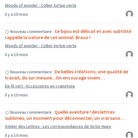
Woods of wonder - Collier tortue verte
il y a 10 mois
Ce bijou est délicat et avec subtilité
Nouveau commentaire :
rappelle la nature de cet animal. Bravo !
Woods of wonder - Collier tortue verte
il y a 10 mois
De belles créations, une qualité de
Nouveau commentaire :
travail, du sur mesure...On encourage vivem…
De fil vert - Accessoires en cyanotype
il y a 10 mois
Quelle aventure ! des lettres
Nouveau commentaire :
sublimes, un moment pour déconnecter, un vrai savo…
Atelier des Lettres - Les correspondances de Victor Hugo
il y a 10 mois