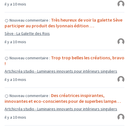
il y a 10 mois
Très heureux de voir la galette Sève
Nouveau commentaire :
participer au produit des lyonnais édition …
Sève - La Galette des Rois
il y a 10 mois
Trop trop belles les créations, bravo
Nouveau commentaire :
!
Artchicréa studio - Luminaires innovants pour intérieurs singuliers
il y a 10 mois
Des créatrices inspirantes,
Nouveau commentaire :
innovantes et eco-conscientes pour de superbes lampe…
Artchicréa studio - Luminaires innovants pour intérieurs singuliers
il y a 10 mois