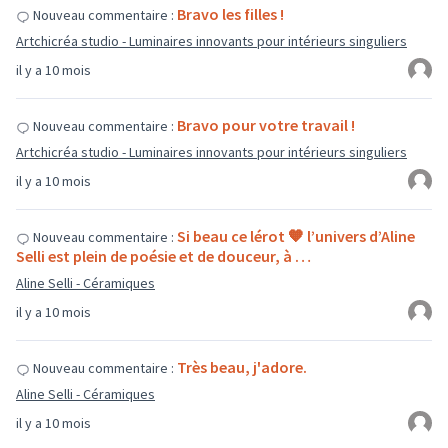
Bravo les filles !
Nouveau commentaire :
Artchicréa studio - Luminaires innovants pour intérieurs singuliers
il y a 10 mois
Bravo pour votre travail !
Nouveau commentaire :
Artchicréa studio - Luminaires innovants pour intérieurs singuliers
il y a 10 mois
Si beau ce lérot 🧡 l’univers d’Aline
Nouveau commentaire :
Selli est plein de poésie et de douceur, à …
Aline Selli - Céramiques
il y a 10 mois
Très beau, j'adore.
Nouveau commentaire :
Aline Selli - Céramiques
il y a 10 mois