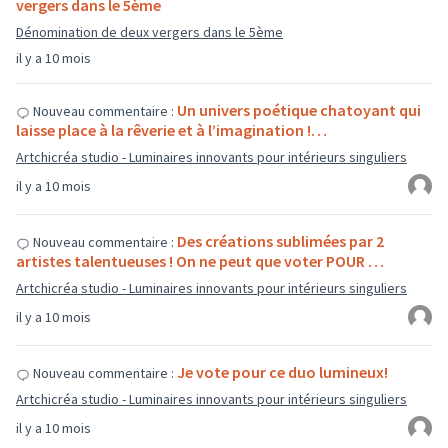
vergers dans le 5ème
Dénomination de deux vergers dans le 5ème
il y a 10 mois
Un univers poétique chatoyant qui
Nouveau commentaire :
laisse place à la rêverie et à l’imagination !…
Artchicréa studio - Luminaires innovants pour intérieurs singuliers
il y a 10 mois
Des créations sublimées par 2
Nouveau commentaire :
artistes talentueuses ! On ne peut que voter POUR …
Artchicréa studio - Luminaires innovants pour intérieurs singuliers
il y a 10 mois
Je vote pour ce duo lumineux!
Nouveau commentaire :
Artchicréa studio - Luminaires innovants pour intérieurs singuliers
il y a 10 mois