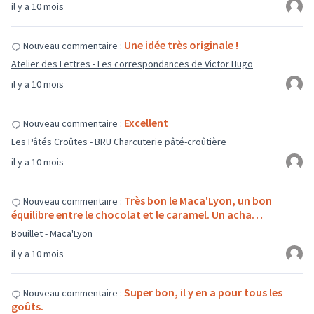
il y a 10 mois
Une idée très originale !
Nouveau commentaire :
Atelier des Lettres - Les correspondances de Victor Hugo
il y a 10 mois
Excellent
Nouveau commentaire :
Les Pâtés Croûtes - BRU Charcuterie pâté-croûtière
il y a 10 mois
Très bon le Maca'Lyon, un bon
Nouveau commentaire :
équilibre entre le chocolat et le caramel. Un acha…
Bouillet - Maca'Lyon
il y a 10 mois
Super bon, il y en a pour tous les
Nouveau commentaire :
goûts.