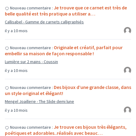
Je trouve que ce carnet est très de
Nouveau commentaire :
belle qualité est très pratique a utiliser a…
Callisabel - Gamme de carnets calligraphiés
il y a 10 mois
Originale et créatif, parfait pour
Nouveau commentaire :
embellir sa maison de façon responsable !
Lumière sur 2 mains - Coussin
il y a 10 mois
Des bijoux d’une grande classe, dans
Nouveau commentaire :
un style original et élégant!
Mengel Joaillerie - The Slide demi lune
il y a 10 mois
Je trouve ces bijoux très élégants,
Nouveau commentaire :
poétiques et adorables..réalisés avec beauc…