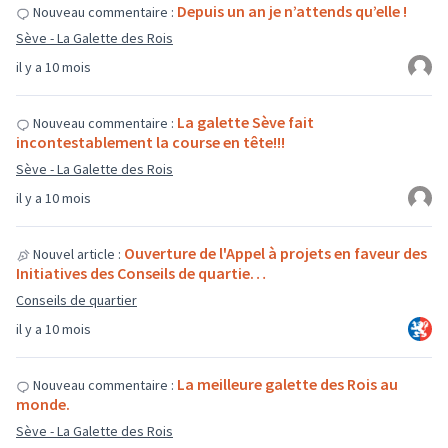
Depuis un an je n’attends qu’elle !
Nouveau commentaire :
Sève - La Galette des Rois
il y a 10 mois
La galette Sève fait
Nouveau commentaire :
incontestablement la course en tête!!!
Sève - La Galette des Rois
il y a 10 mois
Ouverture de l'Appel à projets en faveur des
Nouvel article :
Initiatives des Conseils de quartie…
Conseils de quartier
il y a 10 mois
La meilleure galette des Rois au
Nouveau commentaire :
monde.
Sève - La Galette des Rois