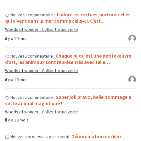
J’adore les tortues, surtout celles
Nouveau commentaire :
qui vivent dans la mer comme celle-ci. C’est…
Woods of wonder - Collier tortue verte
il y a 10 mois
Chaque bijou est une petite œuvre
Nouveau commentaire :
d’art, les animaux sont représentés avec telle…
Woods of wonder - Collier tortue verte
il y a 10 mois
Super joli bravo, belle hommage a
Nouveau commentaire :
cette animal magnifique !
Woods of wonder - Collier tortue verte
il y a 10 mois
Dénomination de deux
Nouveau processus participatif: