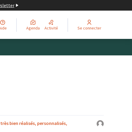
wsletter
Aide
Agenda
Activité
Se connecter
très bien réalisés, personnalisés,