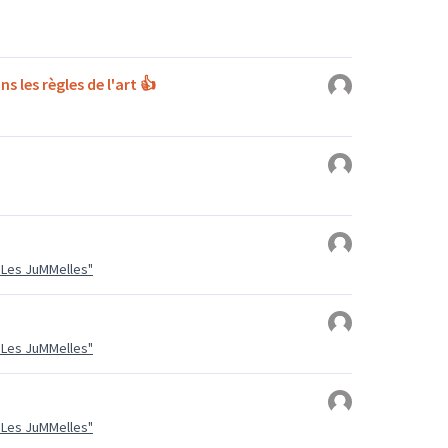
ns les règles de l'art 👍
 "Les JuMMelles"
 "Les JuMMelles"
 "Les JuMMelles"