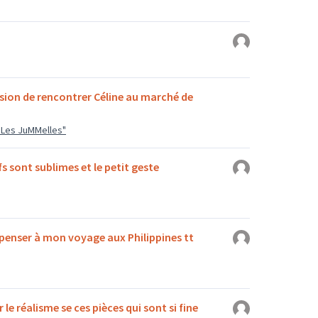
sion de rencontrer Céline au marché de
 "Les JuMMelles"
fs sont sublimes et le petit geste
 penser à mon voyage aux Philippines tt
le réalisme se ces pièces qui sont si fine