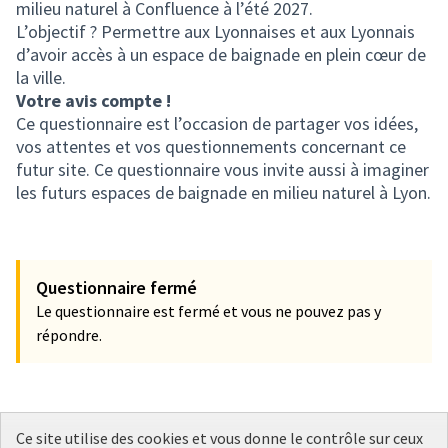
milieu naturel à Confluence à l’été 2027.
L’objectif ? Permettre aux Lyonnaises et aux Lyonnais
d’avoir accès à un espace de baignade en plein cœur de
la ville.
Votre avis compte !
Ce questionnaire est l’occasion de partager vos idées,
vos attentes et vos questionnements concernant ce
futur site. Ce questionnaire vous invite aussi à imaginer
les futurs espaces de baignade en milieu naturel à Lyon.
Questionnaire fermé
Le questionnaire est fermé et vous ne pouvez pas y
répondre.
Ce site utilise des cookies et vous donne le contrôle sur ceux