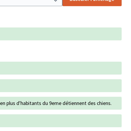
 en plus d'habitants du 9eme détiennent des chiens.