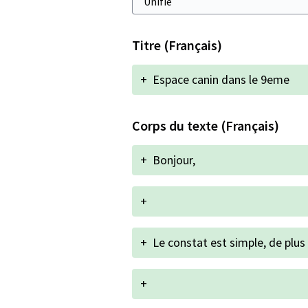
Titre (Français)
+
Espace canin dans le 9eme
Corps du texte (Français)
+
Bonjour,
+
+
Le constat est simple, de plus
+