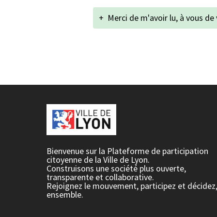
+
Merci de m'avoir lu, à vous de 
Bienvenue sur la Plateforme de participation
citoyenne de la Ville de Lyon.
Construisons une société plus ouverte,
transparente et collaborative.
Rejoignez le mouvement, participez et décidez
ensemble.