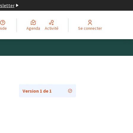
wsletter
Aide
Agenda
Activité
Se connecter
Version 1 de 1