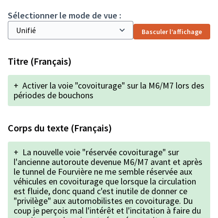
Sélectionner le mode de vue :
Basculer l’affichage
Titre (Français)
+
Activer la voie "covoiturage" sur la M6/M7 lors des
périodes de bouchons
Corps du texte (Français)
+
La nouvelle voie "réservée covoiturage" sur
l'ancienne autoroute devenue M6/M7 avant et après
le tunnel de Fourvière ne me semble réservée aux
véhicules en covoiturage que lorsque la circulation
est fluide, donc quand c'est inutile de donner ce
"privilège" aux automobilistes en covoiturage. Du
coup je perçois mal l'intérêt et l'incitation à faire du