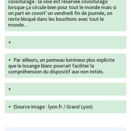
covoiturage : la voie est réservée covoiturage
lorsque ça circule bien pour tout le monde mais si
on part en covoit' un vendredi fin de journée, on
reste bloqué dans les bouchons avec tout le
monde...
+
+
Par ailleurs, un panneau lumineux plus explicite
que le losange blanc pourrait faciliter la
compréhension du dispositif aux non initiés.
+
+
(Source image : lyon.fr / Grand Lyon)