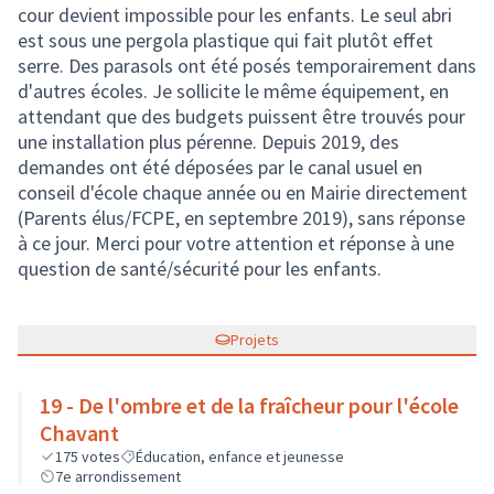
cour devient impossible pour les enfants. Le seul abri
est sous une pergola plastique qui fait plutôt effet
serre. Des parasols ont été posés temporairement dans
d'autres écoles. Je sollicite le même équipement, en
attendant que des budgets puissent être trouvés pour
une installation plus pérenne. Depuis 2019, des
demandes ont été déposées par le canal usuel en
conseil d'école chaque année ou en Mairie directement
(Parents élus/FCPE, en septembre 2019), sans réponse
à ce jour. Merci pour votre attention et réponse à une
question de santé/sécurité pour les enfants.
Projets
19 - De l'ombre et de la fraîcheur pour l'école
Chavant
175
votes
Éducation, enfance et jeunesse
7e arrondissement