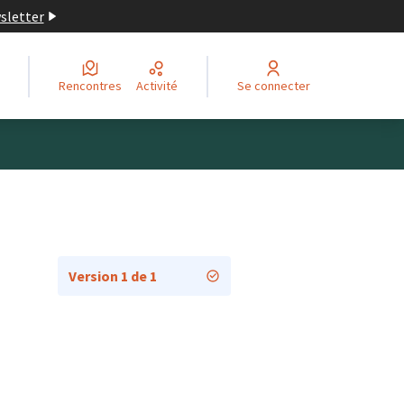
wsletter
Rencontres
Activité
Se connecter
Version 1 de 1