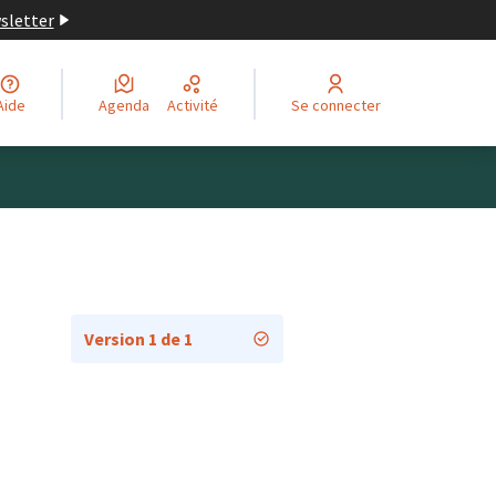
wsletter
Aide
Agenda
Activité
Se connecter
Version 1 de 1