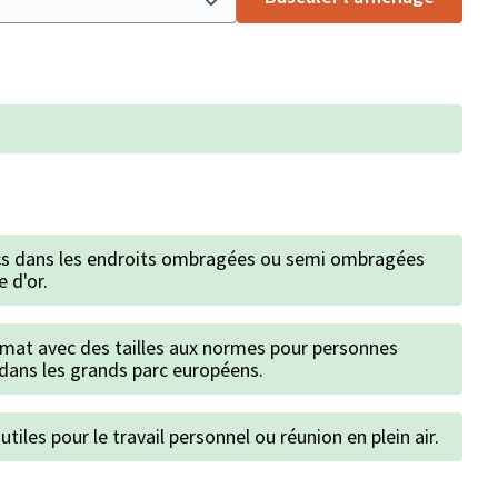
ancs dans les endroits ombragées ou semi ombragées
e d'or.
mat avec des tailles aux normes pour personnes
dans les grands parc européens.
tiles pour le travail personnel ou réunion en plein air.