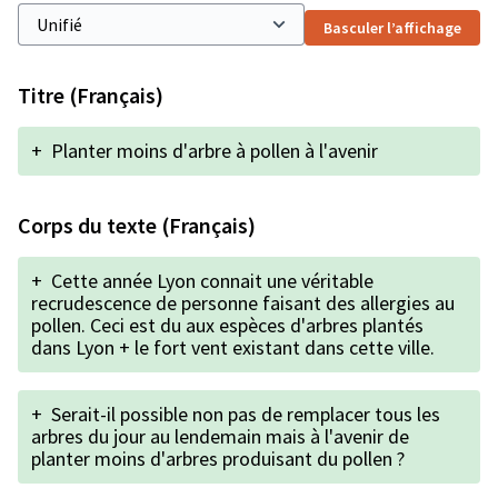
Basculer l’affichage
Titre (Français)
+
Planter moins d'arbre à pollen à l'avenir
Corps du texte (Français)
+
Cette année Lyon connait une véritable
recrudescence de personne faisant des allergies au
pollen. Ceci est du aux espèces d'arbres plantés
dans Lyon + le fort vent existant dans cette ville.
+
Serait-il possible non pas de remplacer tous les
arbres du jour au lendemain mais à l'avenir de
planter moins d'arbres produisant du pollen ?