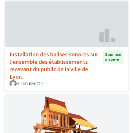
Installation des balises sonores sur
Soumise
au vote
l'ensemble des établissements
recevant du public de la ville de
Lyon.
MICHELI
0
0