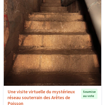
Une visite virtuelle du mystérieux
Soumise
au vote
réseau souterrain des Arêtes de
Poisson