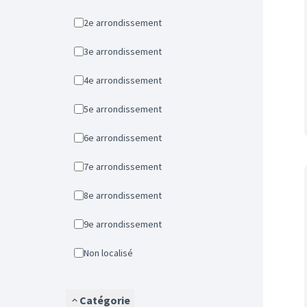
2e arrondissement
3e arrondissement
4e arrondissement
5e arrondissement
6e arrondissement
7e arrondissement
8e arrondissement
9e arrondissement
Non localisé
Catégorie