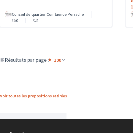
Conseil de quartier Confluence Perrache
0
1
Résultats par page :
100
Voir toutes les propositions retirées