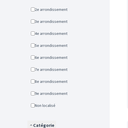
2e arrondissement
3e arrondissement
4e arrondissement
5e arrondissement
6e arrondissement
7e arrondissement
8e arrondissement
9e arrondissement
Non localisé
Catégorie