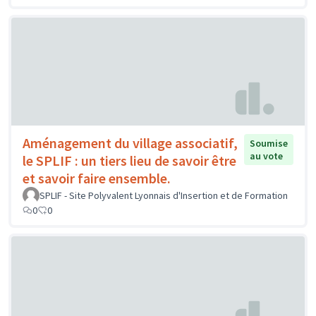
Aménagement du village associatif,
Soumise
au vote
le SPLIF : un tiers lieu de savoir être
et savoir faire ensemble.
SPLIF - Site Polyvalent Lyonnais d'Insertion et de Formation
0
0