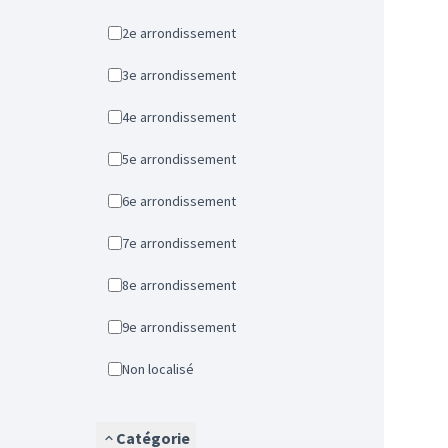
2e arrondissement
3e arrondissement
4e arrondissement
5e arrondissement
6e arrondissement
7e arrondissement
8e arrondissement
9e arrondissement
Non localisé
Catégorie