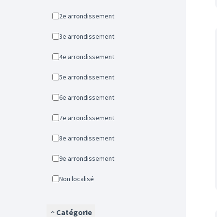
2e arrondissement
3e arrondissement
4e arrondissement
5e arrondissement
6e arrondissement
7e arrondissement
8e arrondissement
9e arrondissement
Non localisé
Catégorie