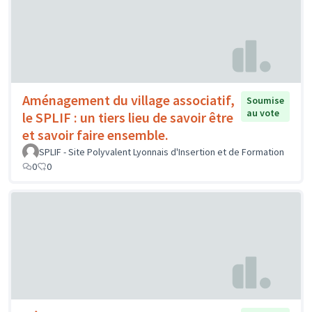
Aménagement du village associatif,
Soumise
au vote
le SPLIF : un tiers lieu de savoir être
et savoir faire ensemble.
SPLIF - Site Polyvalent Lyonnais d'Insertion et de Formation
0
0