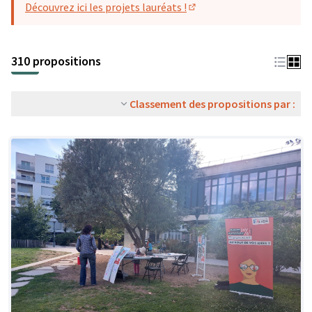
Découvrez ici les projets lauréats !
(S'ouvre dans un nouvel o
310 propositions
Classement des propositions par :