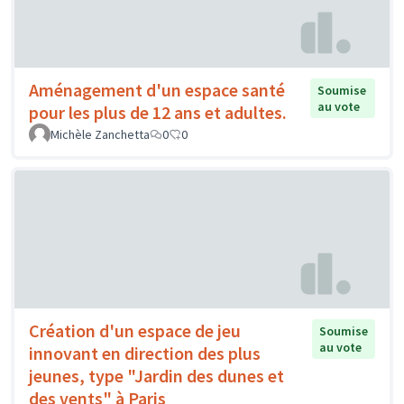
Aménagement d'un espace santé
Soumise
au vote
pour les plus de 12 ans et adultes.
Michèle Zanchetta
0
0
Création d'un espace de jeu
Soumise
au vote
innovant en direction des plus
jeunes, type "Jardin des dunes et
des vents" à Paris