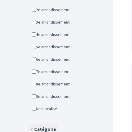
2e arrondissement
3e arrondissement
4e arrondissement
5e arrondissement
6e arrondissement
7e arrondissement
8e arrondissement
9e arrondissement
Non localisé
Catégorie