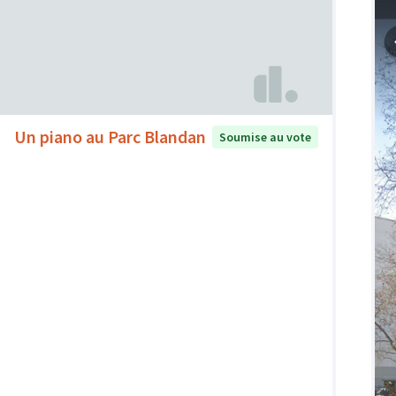
Un piano au Parc Blandan
Soumise au vote