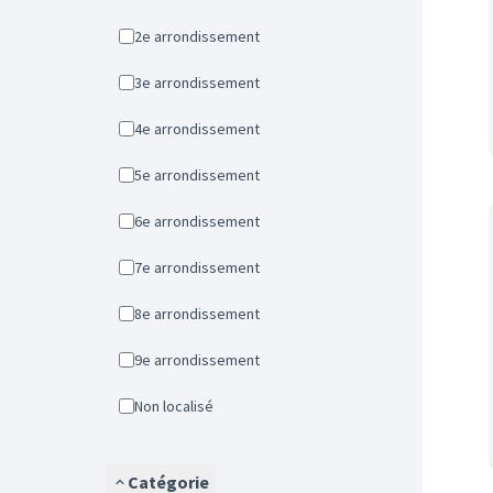
2e arrondissement
3e arrondissement
4e arrondissement
5e arrondissement
6e arrondissement
7e arrondissement
8e arrondissement
9e arrondissement
Non localisé
Catégorie