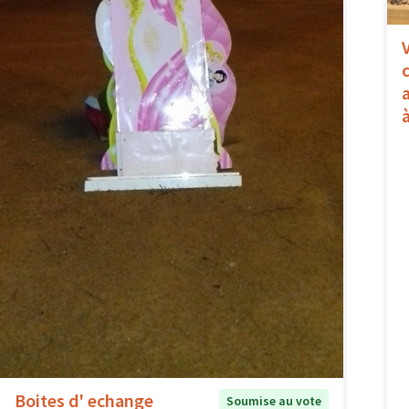
Boites d' echange
Soumise au vote