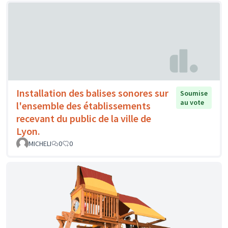
Installation des balises sonores sur
Soumise
au vote
l'ensemble des établissements
recevant du public de la ville de
Lyon.
MICHELI
0
0