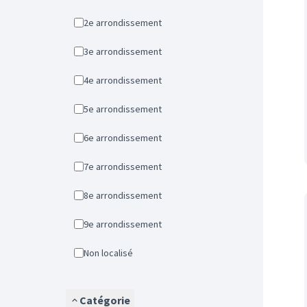
2e arrondissement
3e arrondissement
4e arrondissement
5e arrondissement
6e arrondissement
7e arrondissement
8e arrondissement
9e arrondissement
Non localisé
Catégorie