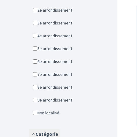
2e arrondissement
3e arrondissement
4e arrondissement
5e arrondissement
6e arrondissement
7e arrondissement
8e arrondissement
9e arrondissement
Non localisé
Catégorie