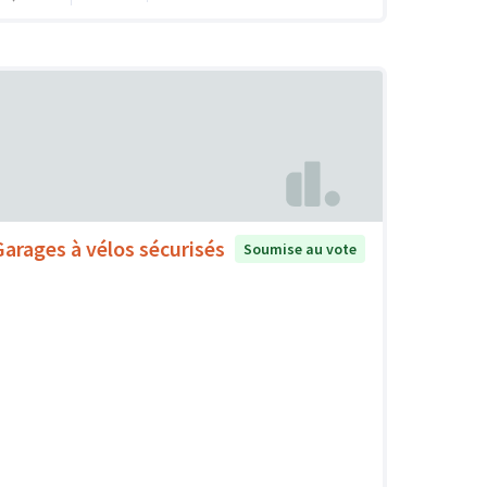
Garages à vélos sécurisés
Soumise au vote