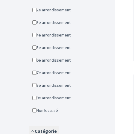
2e arrondissement
3e arrondissement
4e arrondissement
5e arrondissement
6e arrondissement
7e arrondissement
8e arrondissement
9e arrondissement
Non localisé
Catégorie