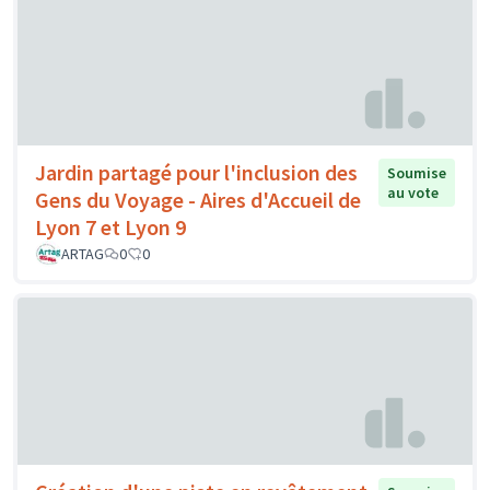
Jardin partagé pour l'inclusion des
Soumise
au vote
Gens du Voyage - Aires d'Accueil de
Lyon 7 et Lyon 9
ARTAG
0
0