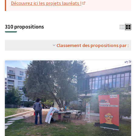
Découvrez ici les projets lauréats !
(S'ouvre dans un nouvel o
310 propositions
Classement des propositions par :