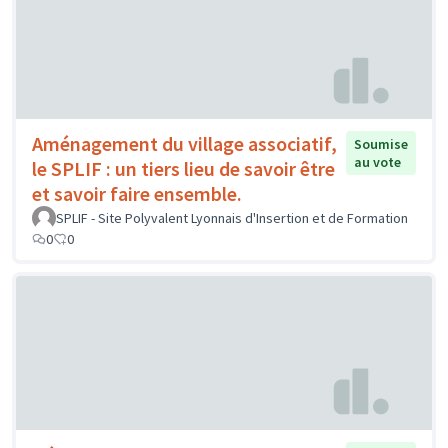
Aménagement du village associatif,
Soumise
au vote
le SPLIF : un tiers lieu de savoir être
et savoir faire ensemble.
SPLIF - Site Polyvalent Lyonnais d'Insertion et de Formation
0
0