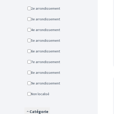
2e arrondissement
3e arrondissement
4e arrondissement
5e arrondissement
6e arrondissement
7e arrondissement
8e arrondissement
9e arrondissement
Non localisé
Catégorie