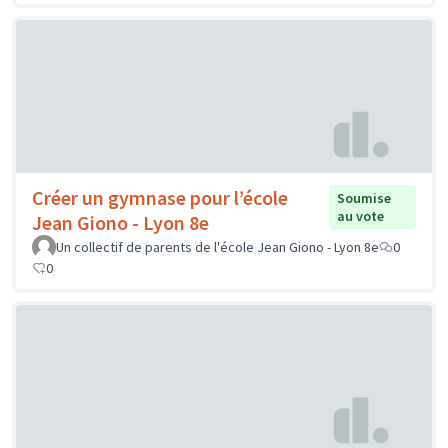
Créer un gymnase pour l’école
Soumise
au vote
Jean Giono - Lyon 8e
Un collectif de parents de l'école Jean Giono - Lyon 8e
0
0