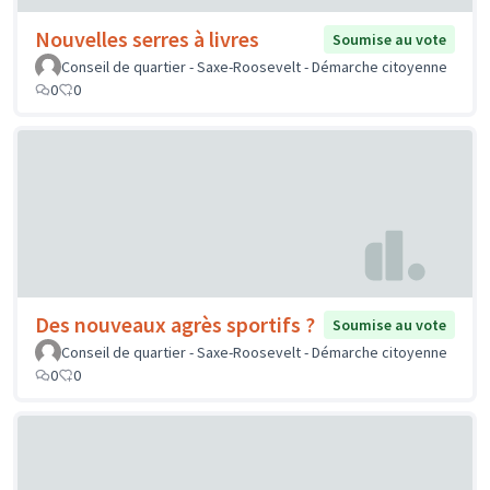
Nouvelles serres à livres
Soumise au vote
Conseil de quartier - Saxe-Roosevelt - Démarche citoyenne
0
0
Des nouveaux agrès sportifs ?
Soumise au vote
Conseil de quartier - Saxe-Roosevelt - Démarche citoyenne
0
0