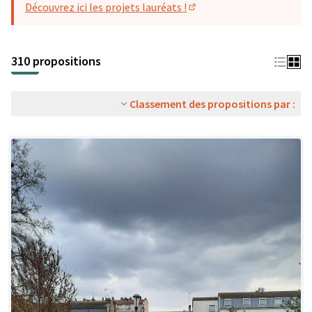
Découvrez ici les projets lauréats !
(S'ouvre dans un nouvel o
310 propositions
Classement des propositions par :