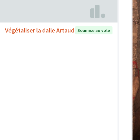
Végétaliser la dalle Artaud
Soumise au vote