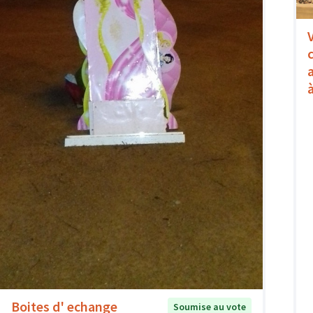
Boites d' echange
Soumise au vote