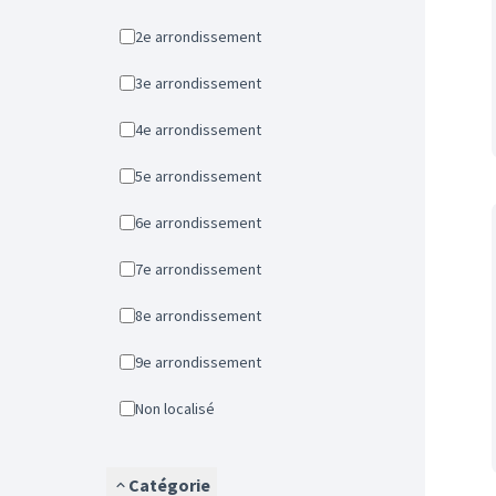
2e arrondissement
3e arrondissement
4e arrondissement
5e arrondissement
6e arrondissement
7e arrondissement
8e arrondissement
9e arrondissement
Non localisé
Catégorie