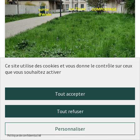
Ce site utilise des cookies et vous donne le contrôle sur ceux
que vous souhaitez activer
Tout accepter
Tout refuser
Personnaliser
Politique de confidentialité