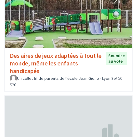
Des aires de jeux adaptées à tout le
Soumise
au vote
monde, même les enfants
handicapés
Un collectif de parents de l'école Jean Giono - Lyon 8e
0
0