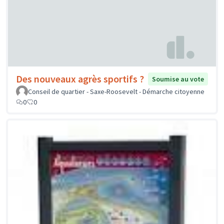
Des nouveaux agrès sportifs ?
Soumise au vote
Conseil de quartier - Saxe-Roosevelt - Démarche citoyenne
0
0