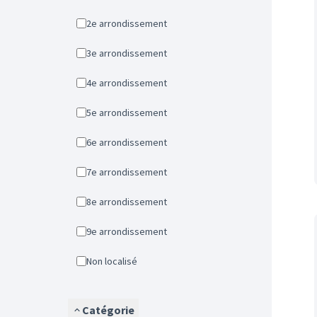
2e arrondissement
3e arrondissement
4e arrondissement
5e arrondissement
6e arrondissement
7e arrondissement
8e arrondissement
9e arrondissement
Non localisé
Catégorie