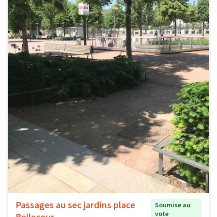
Passages au sec jardins place
Soumise au
vote
Bellecour