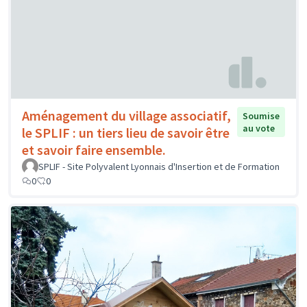
Aménagement du village associatif,
Soumise
au vote
le SPLIF : un tiers lieu de savoir être
et savoir faire ensemble.
SPLIF - Site Polyvalent Lyonnais d'Insertion et de Formation
0
0