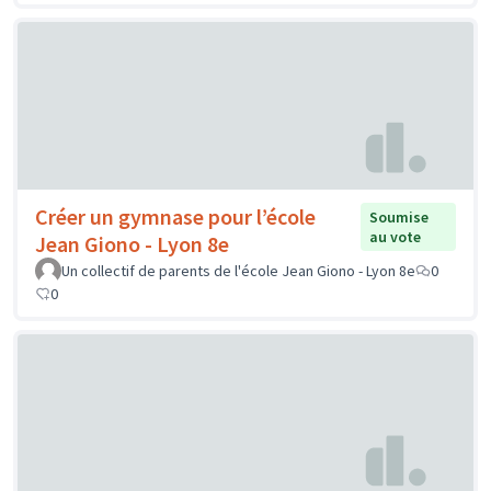
Créer un gymnase pour l’école
Soumise
au vote
Jean Giono - Lyon 8e
Un collectif de parents de l'école Jean Giono - Lyon 8e
0
0