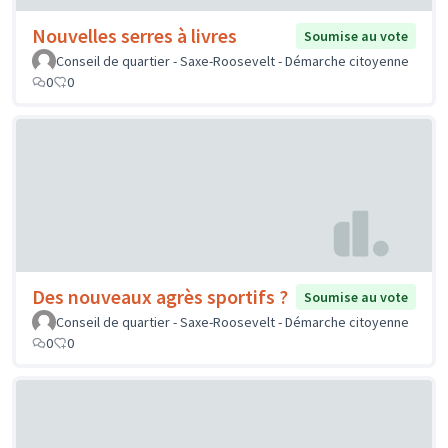
Nouvelles serres à livres
Soumise au vote
Conseil de quartier - Saxe-Roosevelt - Démarche citoyenne
0
0
Des nouveaux agrès sportifs ?
Soumise au vote
Conseil de quartier - Saxe-Roosevelt - Démarche citoyenne
0
0