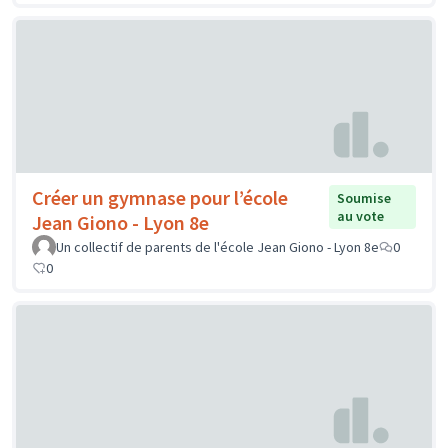
Créer un gymnase pour l’école
Soumise
au vote
Jean Giono - Lyon 8e
Un collectif de parents de l'école Jean Giono - Lyon 8e
0
0