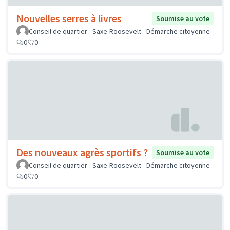
Nouvelles serres à livres
Soumise au vote
Conseil de quartier - Saxe-Roosevelt - Démarche citoyenne
0
0
Des nouveaux agrès sportifs ?
Soumise au vote
Conseil de quartier - Saxe-Roosevelt - Démarche citoyenne
0
0