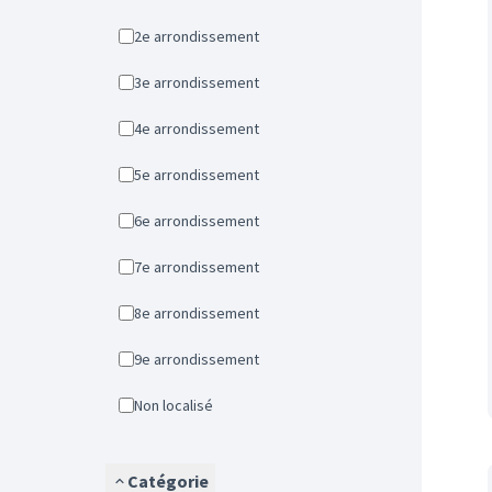
2e arrondissement
3e arrondissement
4e arrondissement
5e arrondissement
6e arrondissement
7e arrondissement
8e arrondissement
9e arrondissement
Non localisé
Catégorie