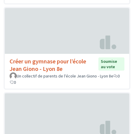
Créer un gymnase pour l’école
Soumise
au vote
Jean Giono - Lyon 8e
Un collectif de parents de l'école Jean Giono - Lyon 8e
0
0