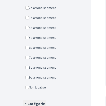
2e arrondissement
3e arrondissement
4e arrondissement
5e arrondissement
6e arrondissement
7e arrondissement
8e arrondissement
9e arrondissement
Non localisé
Catégorie