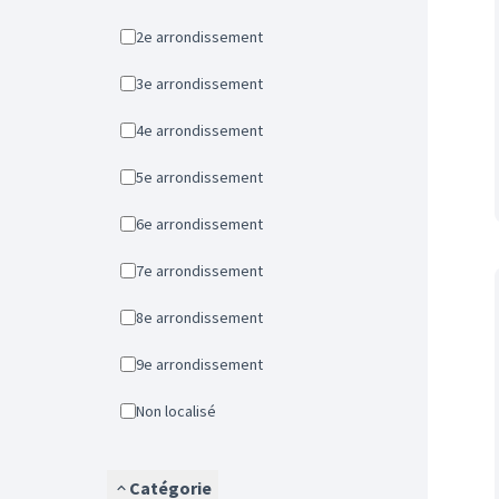
2e arrondissement
3e arrondissement
4e arrondissement
5e arrondissement
6e arrondissement
7e arrondissement
8e arrondissement
9e arrondissement
Non localisé
Catégorie