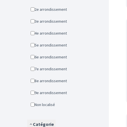
2e arrondissement
3e arrondissement
4e arrondissement
5e arrondissement
6e arrondissement
7e arrondissement
8e arrondissement
9e arrondissement
Non localisé
Catégorie