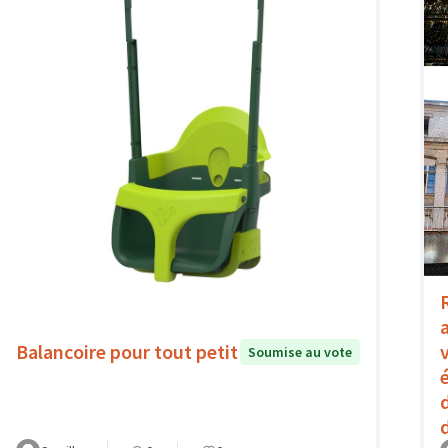
Balancoire pour tout petit
Soumise au vote