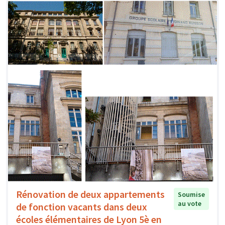
Rénovation de deux appartements
Soumise
au vote
de fonction vacants dans deux
écoles élémentaires de Lyon 5è en