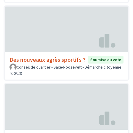
Des nouveaux agrès sportifs ?
Soumise au vote
Conseil de quartier - Saxe-Roosevelt - Démarche citoyenne
0
0