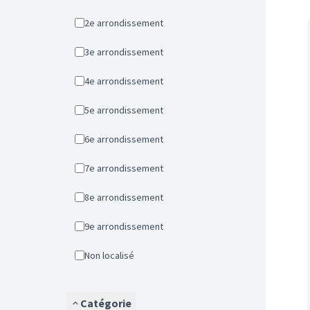
2e arrondissement
3e arrondissement
4e arrondissement
5e arrondissement
6e arrondissement
7e arrondissement
8e arrondissement
9e arrondissement
Non localisé
Catégorie