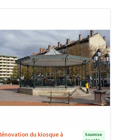
Rénovation du kiosque à
Soumise