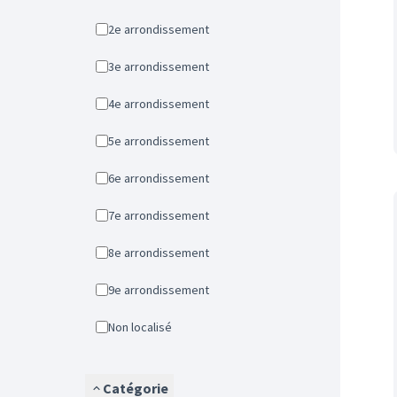
2e arrondissement
3e arrondissement
4e arrondissement
5e arrondissement
6e arrondissement
7e arrondissement
8e arrondissement
9e arrondissement
Non localisé
Catégorie