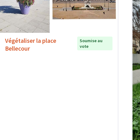
Végétaliser la place
Soumise au
vote
Bellecour