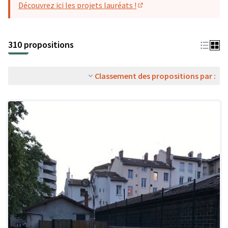
Découvrez ici les projets lauréats !
(S'ouvre dans un nouvel o
310 propositions
Classement des propositions par :