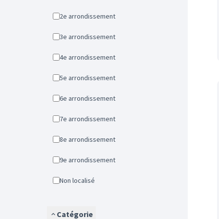
2e arrondissement
3e arrondissement
4e arrondissement
5e arrondissement
6e arrondissement
7e arrondissement
8e arrondissement
9e arrondissement
Non localisé
Catégorie